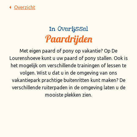
Overzicht
In Overijssel
Paardrijden
Met eigen paard of pony op vakantie? Op De
Lourenshoeve kunt u uw paard of pony stallen. Ook is
het mogelijk om verschillende trainingen of lessen te
volgen. Wist u dat u in de omgeving van ons
vakantiepark prachtige buitenritten kunt maken? De
verschillende ruiterpaden in de omgeving laten u de
mooiste plekken zien.