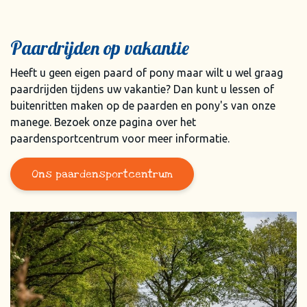
Paardrijden op vakantie
Heeft u geen eigen paard of pony maar wilt u wel graag
paardrijden tijdens uw vakantie? Dan kunt u lessen of
buitenritten maken op de paarden en pony's van onze
manege. Bezoek onze pagina over het
paardensportcentrum voor meer informatie.
Ons paardensportcentrum