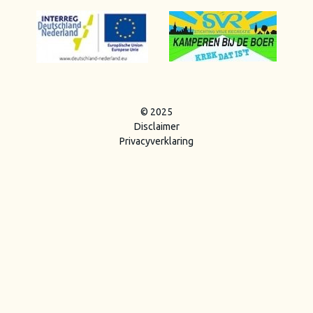
© 2025
Disclaimer
Privacyverklaring