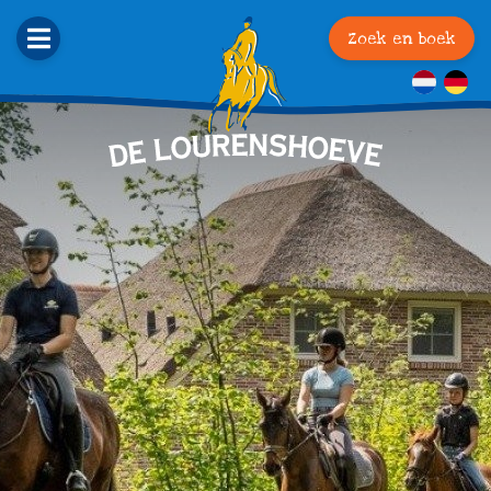
Zoek en boek