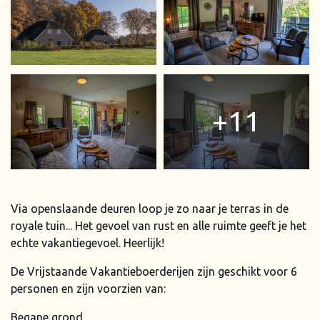
11
Via openslaande deuren loop je zo naar je terras in de
royale tuin... Het gevoel van rust en alle ruimte geeft je het
echte vakantiegevoel. Heerlijk!
De Vrijstaande Vakantieboerderijen zijn geschikt voor 6
personen en zijn voorzien van:
Begane grond