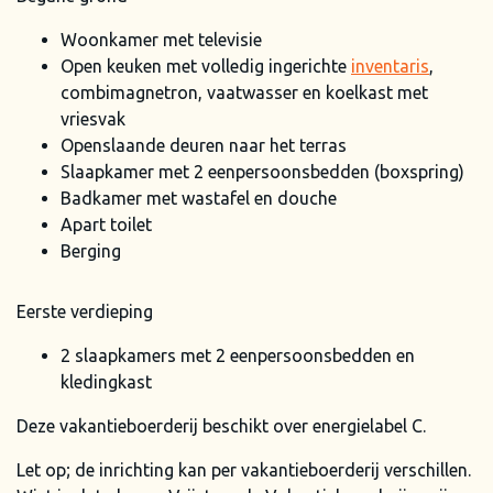
Woonkamer met televisie
Open keuken met volledig ingerichte
inventaris
,
combimagnetron, vaatwasser en koelkast met
vriesvak
Openslaande deuren naar het terras
Slaapkamer met 2 eenpersoonsbedden (boxspring)
Badkamer met wastafel en douche
Apart toilet
Berging
Eerste verdieping
2 slaapkamers met 2 eenpersoonsbedden en
kledingkast
Deze vakantieboerderij beschikt over energielabel C.
Let op; de inrichting kan per vakantieboerderij verschillen.