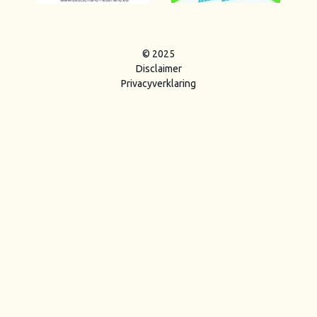
© 2025
Disclaimer
Privacyverklaring