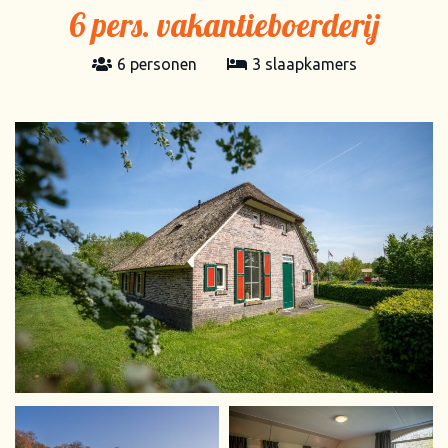
6 pers. vakantieboerderij
6 personen
3 slaapkamers