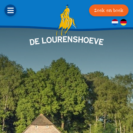
Zoek en boek