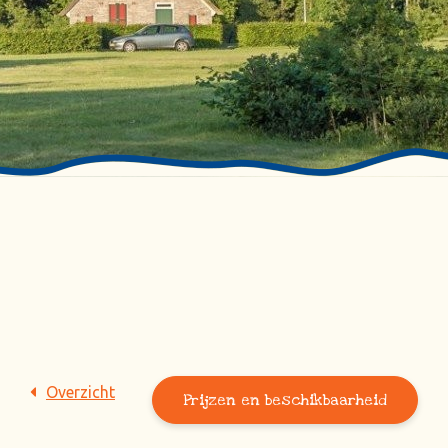
Overzicht
Prijzen en beschikbaarheid