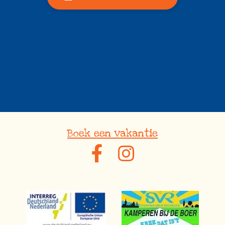
Boek een vakantie